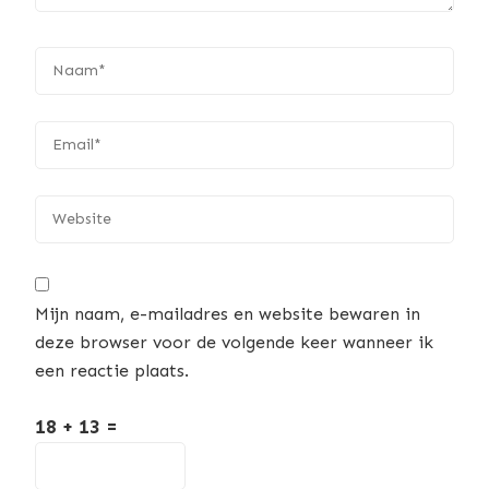
Mijn naam, e-mailadres en website bewaren in
deze browser voor de volgende keer wanneer ik
een reactie plaats.
18 + 13 =