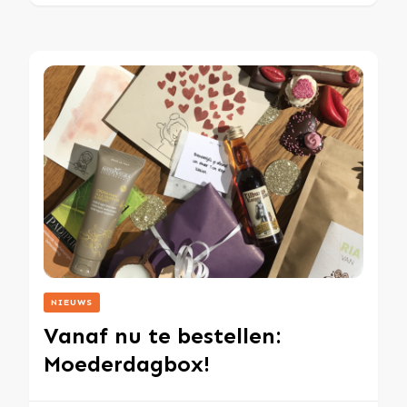
NIEUWS
Vanaf nu te bestellen:
Moederdagbox!