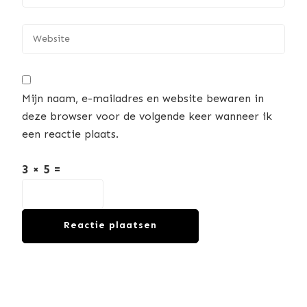
Mijn naam, e-mailadres en website bewaren in
deze browser voor de volgende keer wanneer ik
een reactie plaats.
3 × 5 =