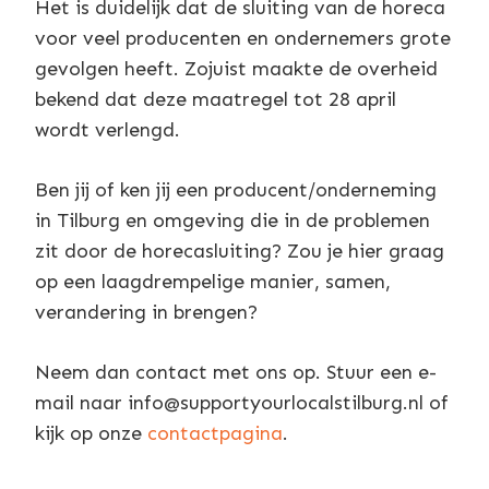
Het is duidelijk dat de sluiting van de horeca
voor veel producenten en ondernemers grote
gevolgen heeft. Zojuist maakte de overheid
bekend dat deze maatregel tot 28 april
wordt verlengd.
Ben jij of ken jij een producent/onderneming
in Tilburg en omgeving die in de problemen
zit door de horecasluiting? Zou je hier graag
op een laagdrempelige manier, samen,
verandering in brengen?
Neem dan contact met ons op. Stuur een e-
mail naar info@supportyourlocalstilburg.nl of
kijk op onze
contactpagina
.