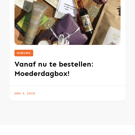
NIEUWS
Vanaf nu te bestellen:
Moederdagbox!
MEI 2, 2020