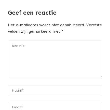
Geef een reactie
Het e-mailadres wordt niet gepubliceerd.
Vereiste
velden zijn gemarkeerd met
*