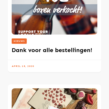
NIEUWS
Dank voor alle bestellingen!
APRIL 18, 2020